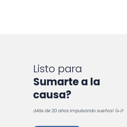
Listo para
Sumarte a la
causa?
¡Más de 20 años impulsando sueños! 🥳🎉