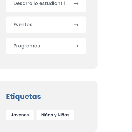
Desarrollo estudiantil
Eventos
Programas
Etiquetas
Jovenes
Niñas y Niños