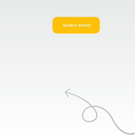
Quiero donar