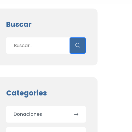
Buscar
Categories
Donaciones