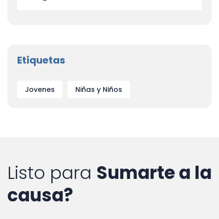
Etiquetas
Jovenes
Niñas y Niños
Listo para
Sumarte a la
causa?