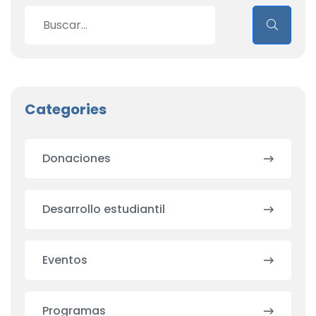
Categories
Donaciones
Desarrollo estudiantil
Eventos
Programas