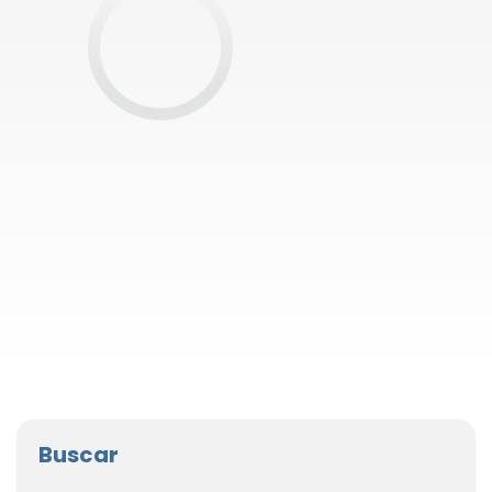
Buscar