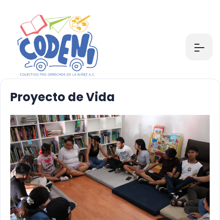
Proyecto de Vida