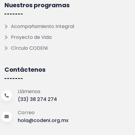
Nuestros programas
Acompañamiento Integral
Proyecto de Vida
Círculo CODENI
Contáctenos
Llámenos
(33) 38 274 274
Correo
hola@codeni.org.mx