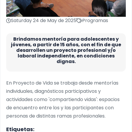
Saturday 24 de May de 2025
Programas
Brindamos mentoría para adolescentes y
jóvenes, a partir de 15 años, con el fin de que
desarrollen un proyecto profesional y/o
laboral independiente, en condiciones
dignas.
En Proyecto de Vida se trabaja desde mentorías
individuales, diagnósticos participativos y
actividades como 'compartiendo vidas': espacios
de encuentro entre los y las participantes con
personas de distintas ramas profesionales.
Etiquetas: